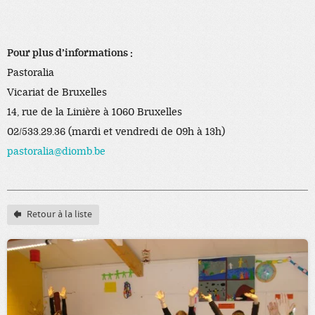
Pour plus d’informations :
Pastoralia
Vicariat de Bruxelles
14, rue de la Linière à 1060 Bruxelles
02/533.29.36 (mardi et vendredi de 09h à 13h)
pastoralia@diomb.be
Retour à la liste