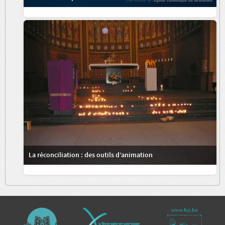
La réconciliation : des outils d’animation