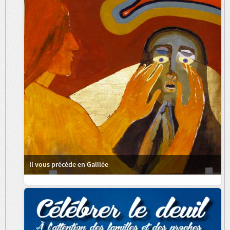
Il vous précède en Galilée