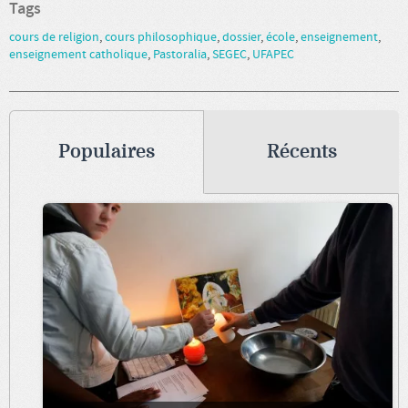
Tags
cours de religion
,
cours philosophique
,
dossier
,
école
,
enseignement
,
enseignement catholique
,
Pastoralia
,
SEGEC
,
UFAPEC
Populaires
Récents