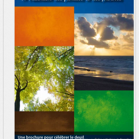
Une brochure pour célébrer le deuil