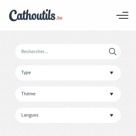
Type
Thème
Langues