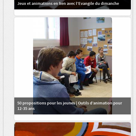
Jeux et animations en lien avec l’Evangile du dimanche
50 propositions pour les jeunes | Outils d’animation pour
12-35 ans