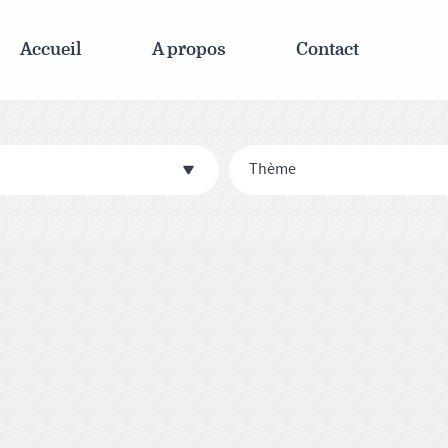
Accueil
A propos
Contact
Thème