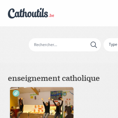
Type
enseignement catholique