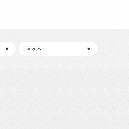
Langues