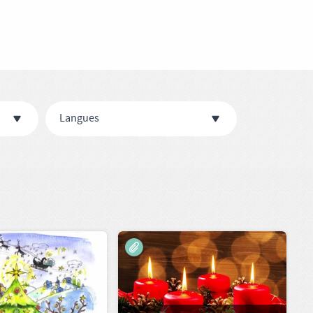
Langues