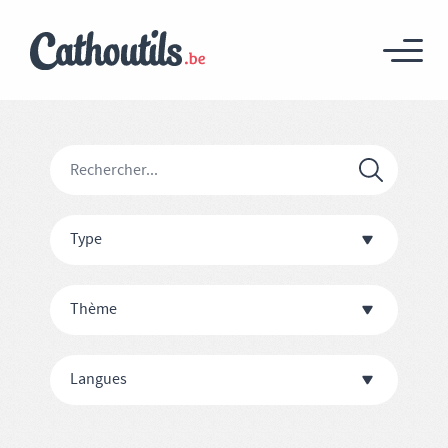
Type
Thème
Langues