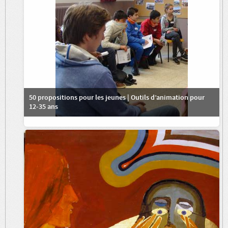
50 propositions pour les jeunes | Outils d’animation pour
12-35 ans