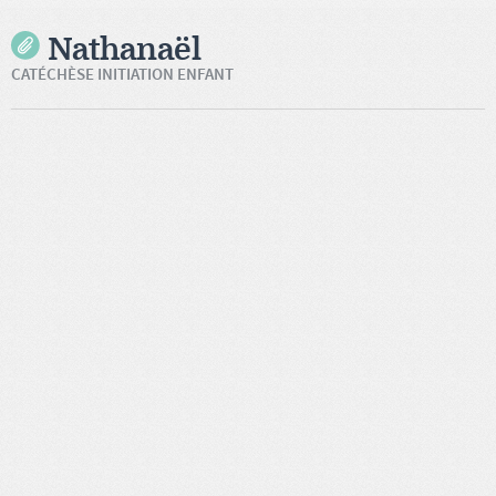
Nathanaël
CATÉCHÈSE INITIATION ENFANT