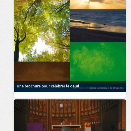
Une brochure pour célébrer le deuil