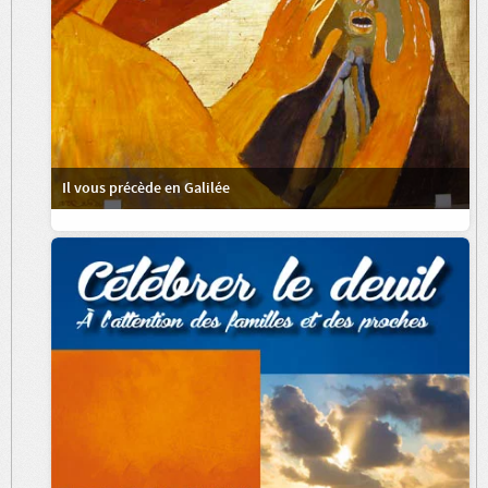
Il vous précède en Galilée