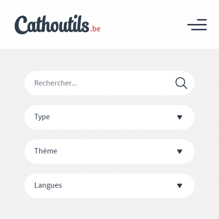
Type
Thème
Langues