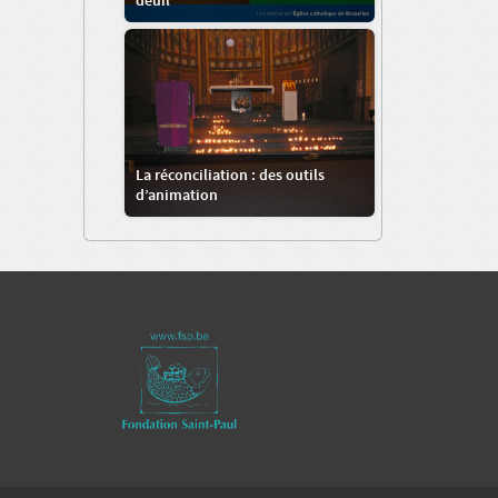
deuil
La réconciliation : des outils
d’animation