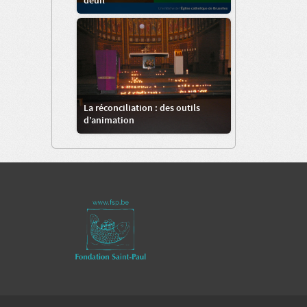
deuil
La réconciliation : des outils
d’animation