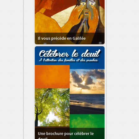
Il vous précède en Galilée
Une brochure pour célébrer le