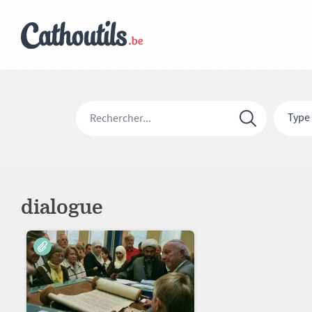
Type
dialogue