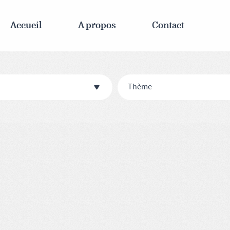
Accueil
A propos
Contact
Thème