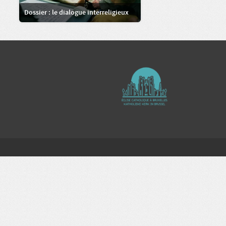
Dossier : le dialogue interreligieux