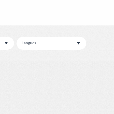
Langues