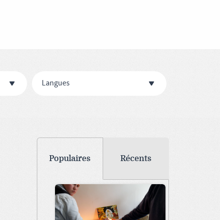
Langues
Populaires
Récents