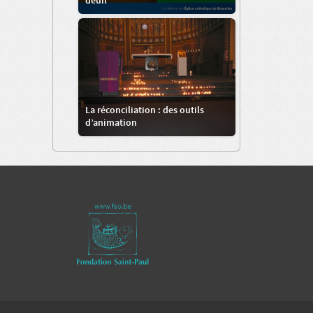
deuil
La réconciliation : des outils
d’animation