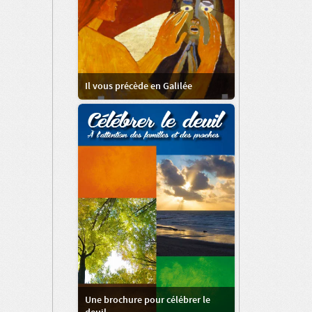
Il vous précède en Galilée
Une brochure pour célébrer le