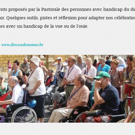
ts proposés par la Pastorale des personnes avec handicap du d
. Quelques outils, pistes et réflexion pour adapter nos célébrati
es avec un handicap de la vue ou de l’ouïe.
www.diocesedenamur.be