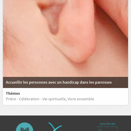
Accueillir les personnes avec un handicap dans les paroisses
Thèmes
Prière - Célébration - Vie spirituelle
,
Vivre ensemble