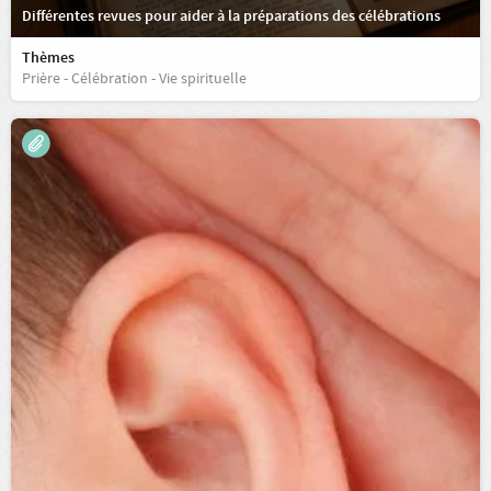
Différentes revues pour aider à la préparations des célébrations
Thèmes
Prière - Célébration - Vie spirituelle