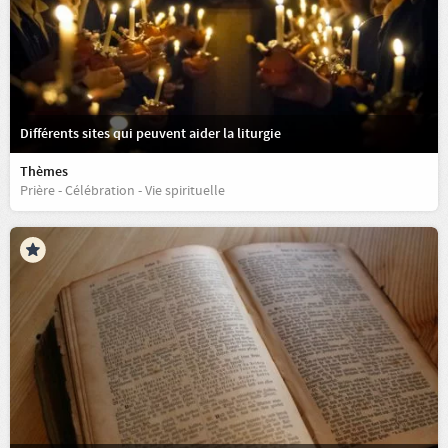
Différents sites qui peuvent aider la liturgie
Thèmes
Prière - Célébration - Vie spirituelle