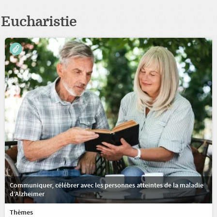
Eucharistie
Communiquer, célébrer avec les personnes atteintes de la maladie
d’Alzheimer
Thèmes