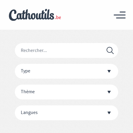
Type
Thème
Langues