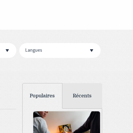
Langues
Populaires
Récents