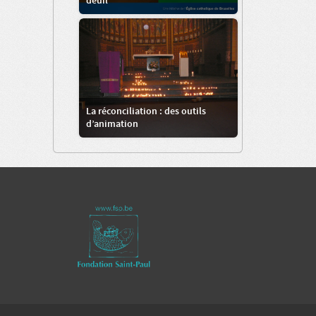
deuil
La réconciliation : des outils
d’animation