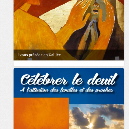
Il vous précède en Galilée