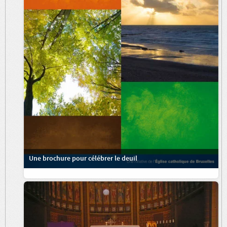
Une brochure pour célébrer le deuil