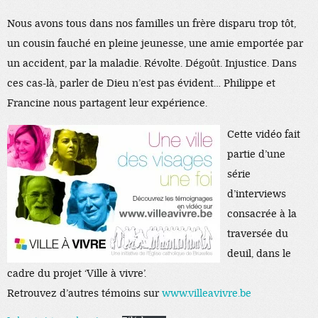
Nous avons tous dans nos familles un frère disparu trop tôt,
un cousin fauché en pleine jeunesse, une amie emportée par
un accident, par la maladie. Révolte. Dégoût. Injustice. Dans
ces cas-là, parler de Dieu n’est pas évident… Philippe et
Francine nous partagent leur expérience.
Cette vidéo fait
partie d’une
série
d’interviews
consacrée à la
traversée du
deuil, dans le
cadre du projet ‘Ville à vivre’.
Retrouvez d’autres témoins sur
www.villeavivre.be