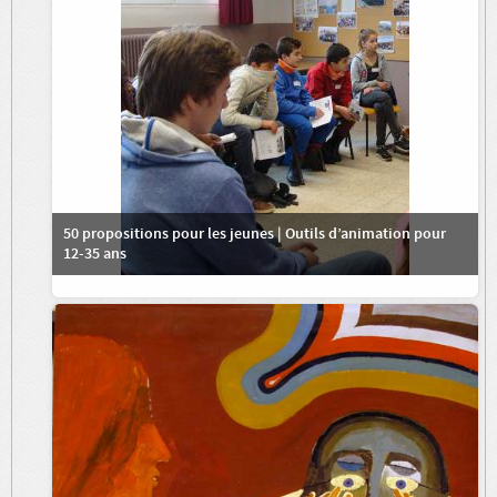
50 propositions pour les jeunes | Outils d’animation pour
12-35 ans