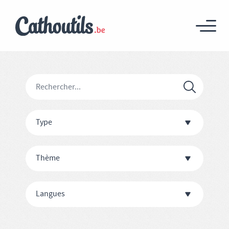
Type
Thème
Langues