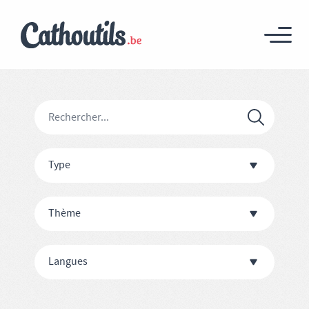
Type
Thème
Langues