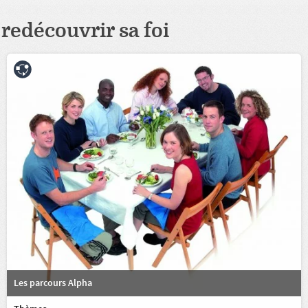
redécouvrir sa foi
Les parcours Alpha