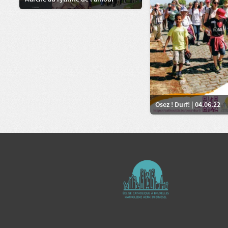
Osez ! Durf! | 04.06.22