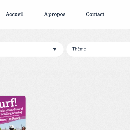
Accueil
A propos
Contact
Thème