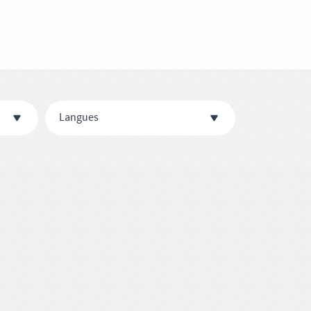
Langues