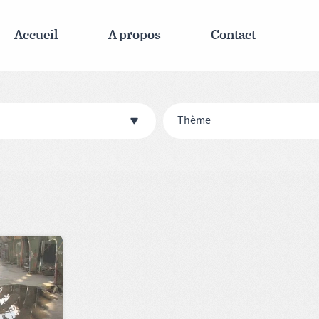
Accueil
A propos
Contact
Thème