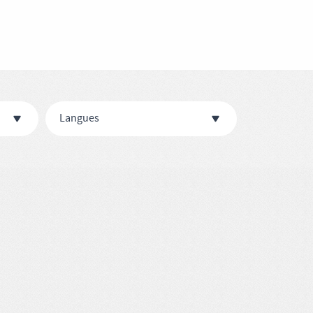
Langues