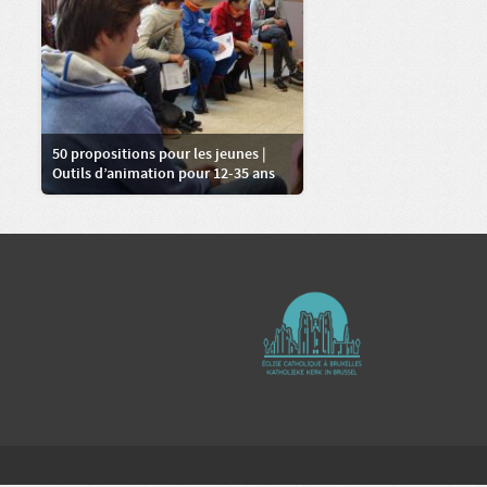
50 propositions pour les jeunes |
Outils d’animation pour 12-35 ans