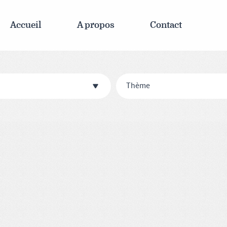
Accueil
A propos
Contact
Thème