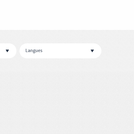
Langues