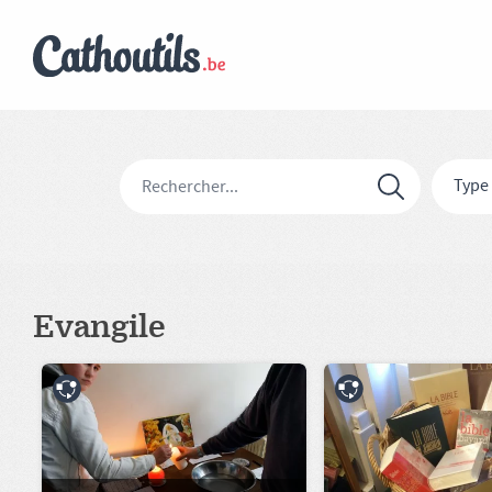
Type
Evangile