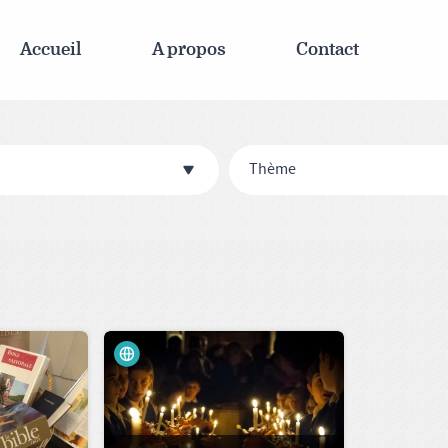
Accueil
A propos
Contact
Thème