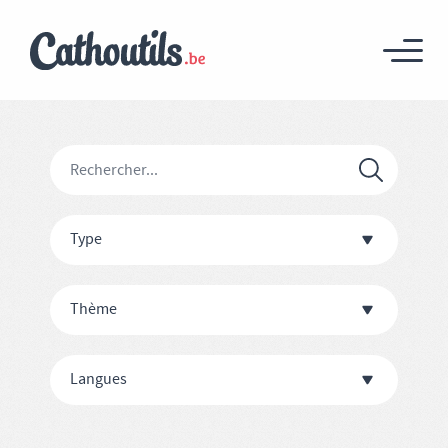
Type
Thème
Langues