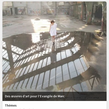
Des œuvres d’art pour l’Evangile de Marc
Thèmes