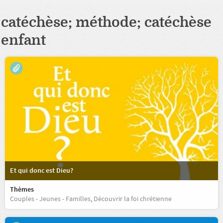
catéchèse; méthode; catéchèse
enfant
Et qui donc est Dieu?
Thèmes
Couples - Jeunes - Familles
,
Découvrir la foi chrétienne