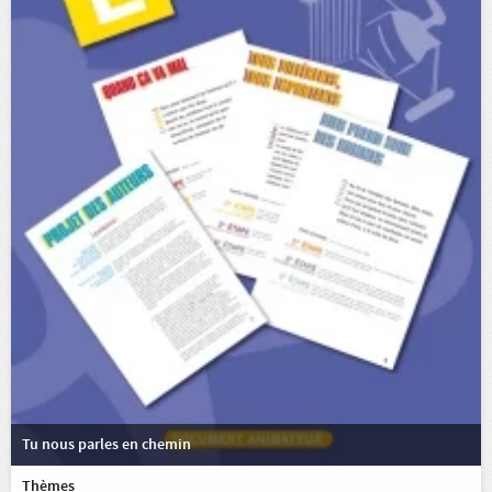
Tu nous parles en chemin
Thèmes