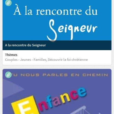
A la rencontre du Seigneur
Thèmes
Couples - Jeunes - Familles
,
Découvrir la foi chrétienne