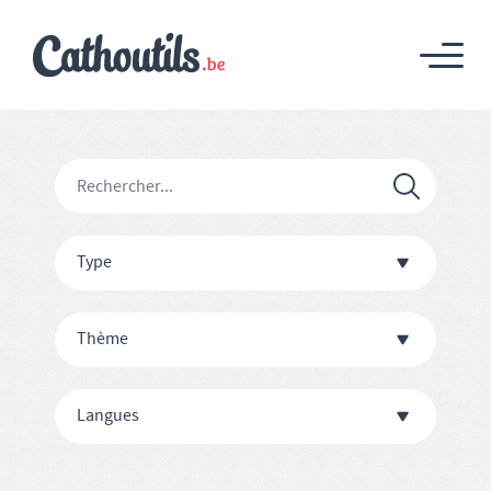
Type
Thème
Langues