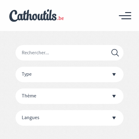
Type
Thème
Langues