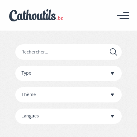
Type
Thème
Langues