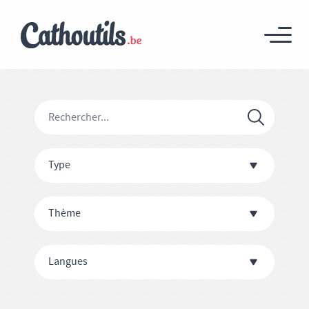
Type
Thème
Langues