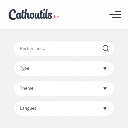
Type
Thème
Langues