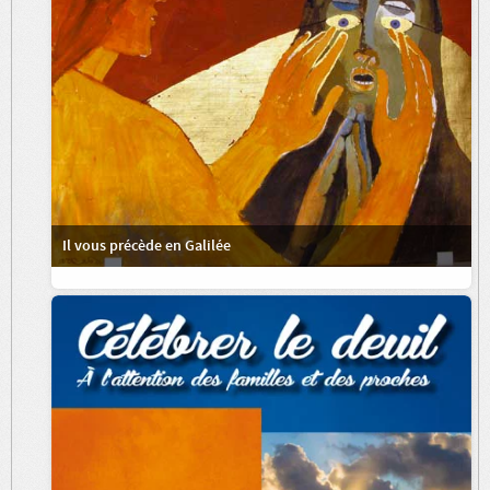
Il vous précède en Galilée