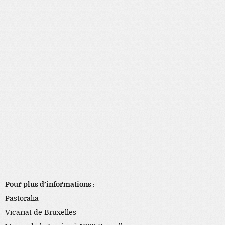
Pour plus d’informations :
Pastoralia
Vicariat de Bruxelles