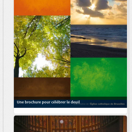
Une brochure pour célébrer le deuil