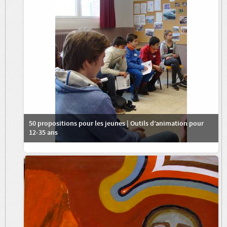
50 propositions pour les jeunes | Outils d’animation pour
12-35 ans