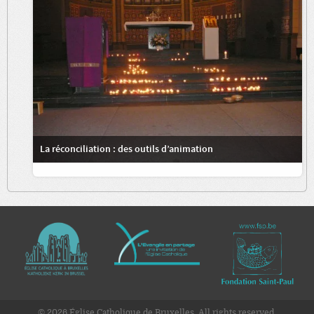
La réconciliation : des outils d’animation
© 2026 Église Catholique de Bruxelles. All rights reserved.