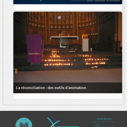
La réconciliation : des outils d’animation