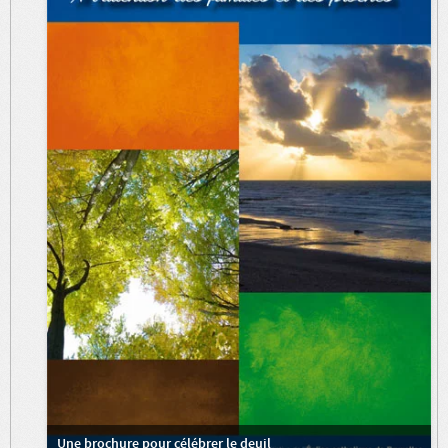
Une brochure pour célébrer le deuil