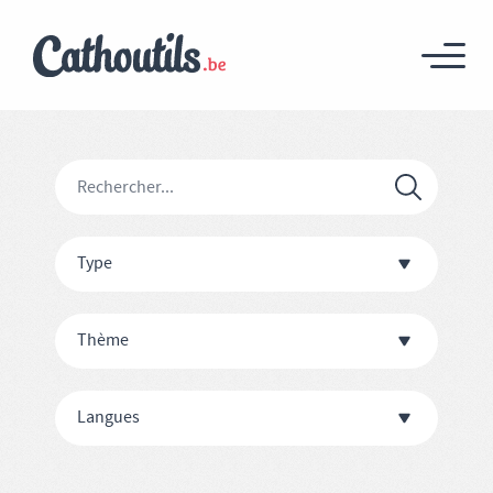
Type
Thème
Langues