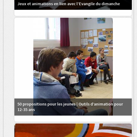
Jeux et animations en lien avec l’Evangile du dimanche
50 propositions pour les jeunes | Outils d’animation pour
12-35 ans