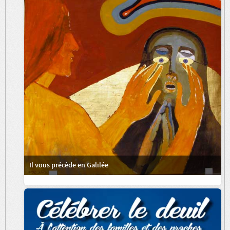
Il vous précède en Galilée