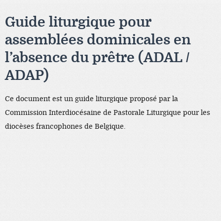
Guide liturgique pour
assemblées dominicales en
l’absence du prêtre (ADAL /
ADAP)
Ce document est un guide liturgique proposé par la
Commission Interdiocésaine de Pastorale Liturgique pour les
diocèses francophones de Belgique.