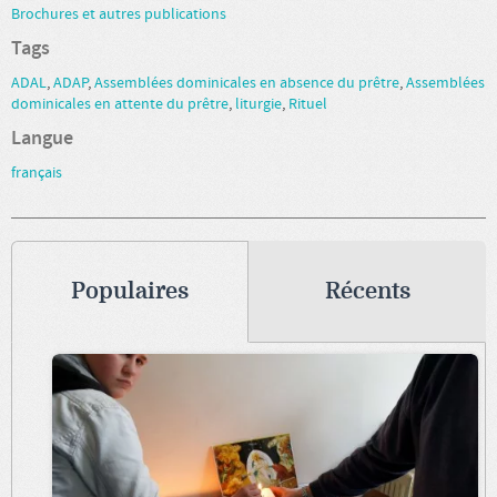
Brochures et autres publications
Tags
ADAL
,
ADAP
,
Assemblées dominicales en absence du prêtre
,
Assemblées
dominicales en attente du prêtre
,
liturgie
,
Rituel
Langue
français
Populaires
Récents