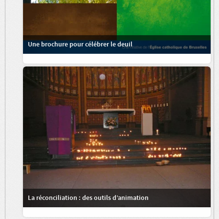
Une brochure pour célébrer le deuil
La réconciliation : des outils d’animation