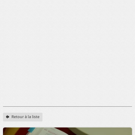
Retour à la liste