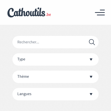
Type
Thème
Langues