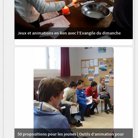
Jeux et animations en lien avec l’Evangile du dimanche
50 propositions pour les jeunes | Outils d’animation pour