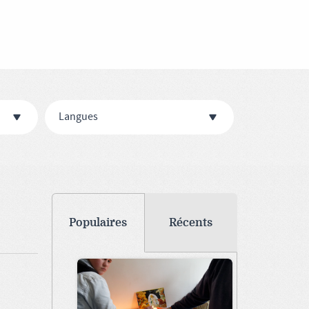
Langues
Populaires
Récents