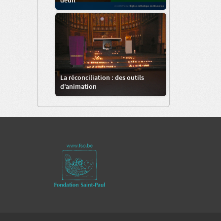
deuil
La réconciliation : des outils
d’animation