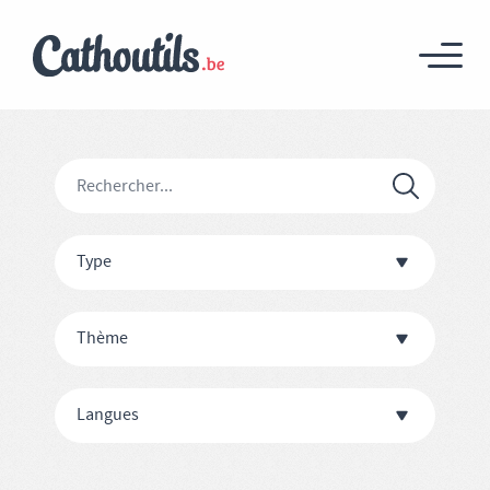
Type
Thème
Langues