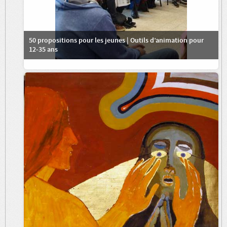
50 propositions pour les jeunes | Outils d’animation pour
12-35 ans