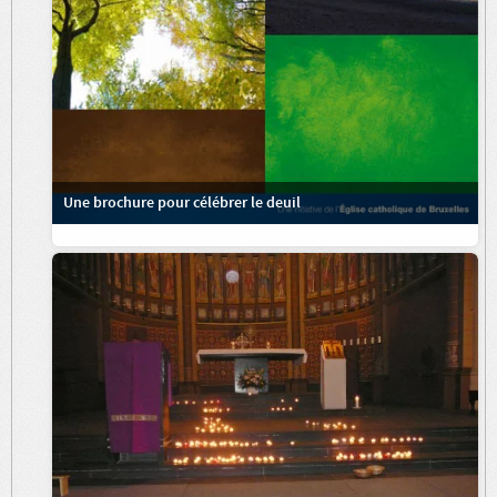
Une brochure pour célébrer le deuil