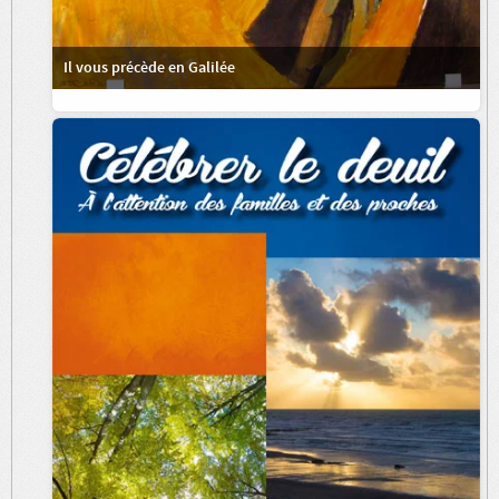
Il vous précède en Galilée