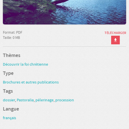
Format: PDF
TÉLÉCHARGER
Taille: 0 MB
Thèmes
Découvrir la foi chrétienne
Type
Brochures et autres publications
Tags
dossier
,
Pastoralia
,
pélerinage
,
procession
Langue
français