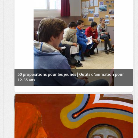
50 propositions pour les jeunes | Outils d’animation pour
12-35 ans