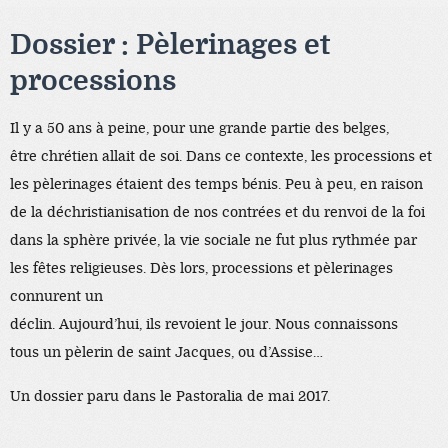
Dossier : Pèlerinages et
processions
Il y a 50 ans à peine, pour une grande partie des belges,
être chrétien allait de soi. Dans ce contexte, les processions et
les pèlerinages étaient des temps bénis. Peu à peu, en raison
de la déchristianisation de nos contrées et du renvoi de la foi
dans la sphère privée, la vie sociale ne fut plus rythmée par
les fêtes religieuses. Dès lors, processions et pèlerinages
connurent un
déclin. Aujourd’hui, ils revoient le jour. Nous connaissons
tous un pèlerin de saint Jacques, ou d’Assise…
Un dossier paru dans le Pastoralia de mai 2017.