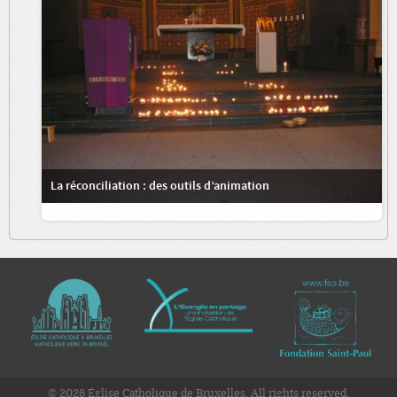
La réconciliation : des outils d’animation
© 2026 Église Catholique de Bruxelles. All rights reserved.