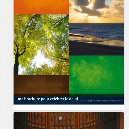
Une brochure pour célébrer le deuil