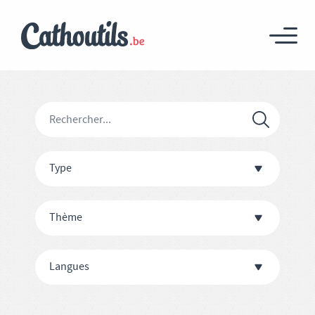
Type
Thème
Langues