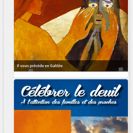
Il vous précède en Galilée