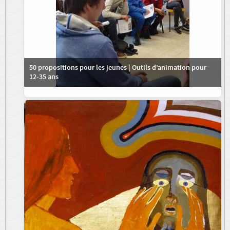
50 propositions pour les jeunes | Outils d’animation pour
12-35 ans