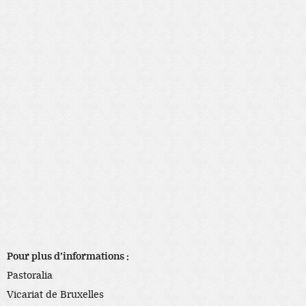
Pour plus d’informations :
Pastoralia
Vicariat de Bruxelles