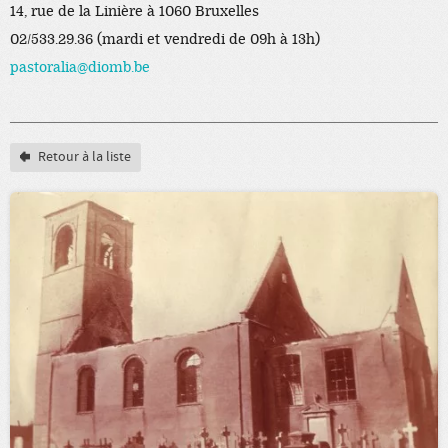
14, rue de la Linière à 1060 Bruxelles
02/533.29.36 (mardi et vendredi de 09h à 13h)
pastoralia@diomb.be
Retour à la liste