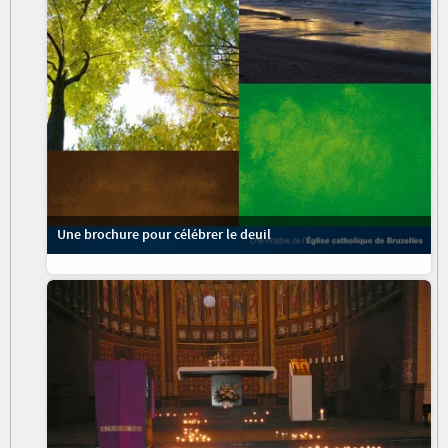
Une brochure pour célébrer le deuil