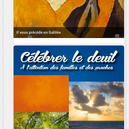
Il vous précède en Galilée