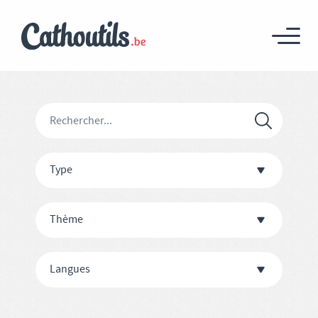
Type
Thème
Langues