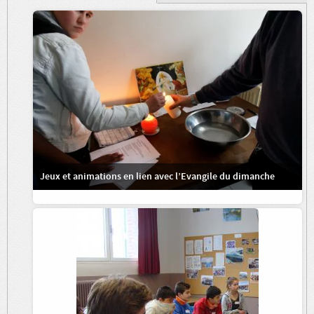
Jeux et animations en lien avec l’Evangile du dimanche