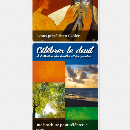
Il vous précède en Galilée
Une brochure pour célébrer le