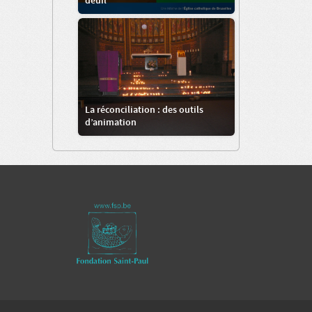
deuil
La réconciliation : des outils
d’animation