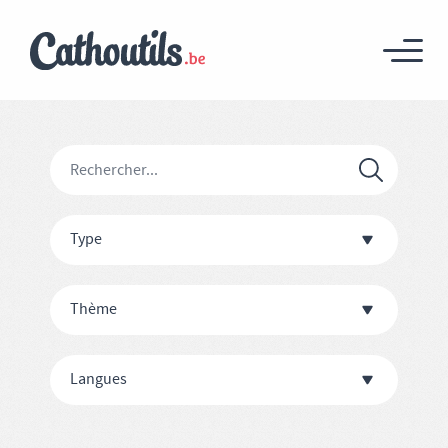
Type
Thème
Langues