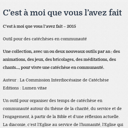
C’est à moi que vous l’avez fait
C’est à moi que vous l’avez fait – 2015
Outil pour des catéchèses en communauté
Une collection, avec un ou deux nouveaux outils par an : des
animations, des jeux, des bricolages, des méditations, des
chants…, pour vivre une catéchèse en communauté.
Auteur : La Commission Interdiocésaine de Catéchèse
Editions : Lumen vitae
Un outil pour organiser des temps de catéchèse en
communauté autour du thème de la charité, du service et de
l’engagement, à partir de la Bible et d’une réflexion actuelle.
La diaconie, c’est l’Eglise au service de l’humanité, l’Eglise qui