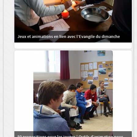
Jeux et animations en lien avec l’Evangile du dimanche
50 propositions pour les jeunes | Outils d’animation pour