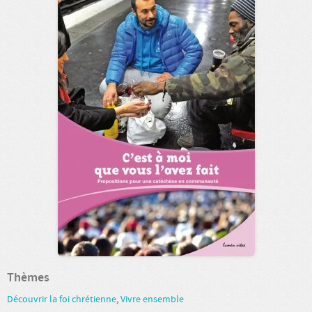
Thèmes
Découvrir la foi chrétienne
,
Vivre ensemble