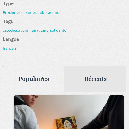
Type
Brochures et autres publications
Tags
catéchèse communautaire
,
solidarité
Langue
français
Populaires
Récents