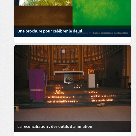
Une brochure pour célébrer le deuil
La réconciliation : des outils d’animation