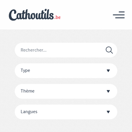
Type
Thème
Langues