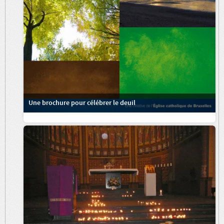
Une brochure pour célébrer le deuil