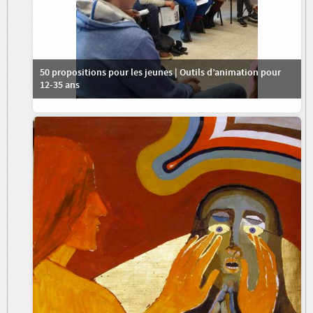
50 propositions pour les jeunes | Outils d’animation pour
12-35 ans