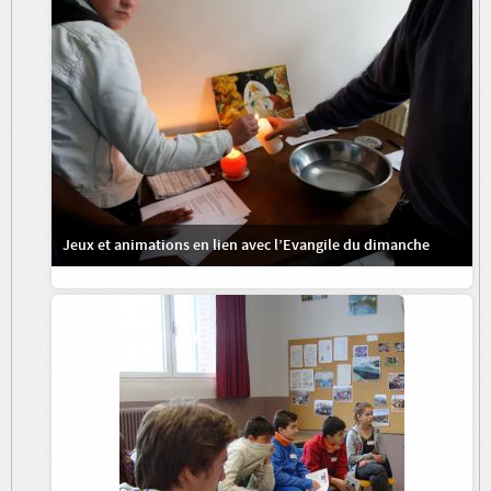
Jeux et animations en lien avec l’Evangile du dimanche