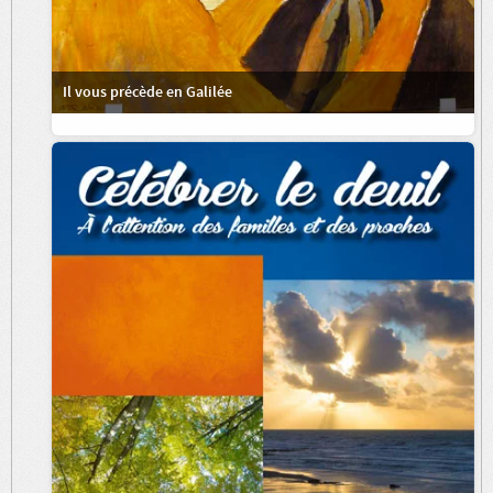
Il vous précède en Galilée