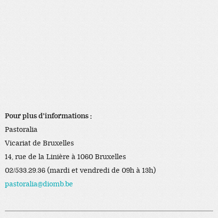
Pour plus d’informations :
Pastoralia
Vicariat de Bruxelles
14, rue de la Linière à 1060 Bruxelles
02/533.29.36 (mardi et vendredi de 09h à 13h)
pastoralia@diomb.be