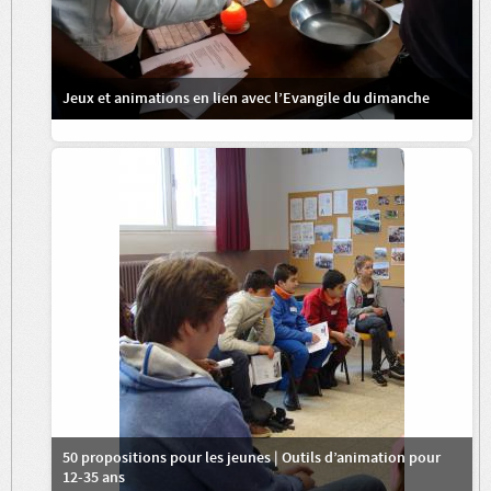
Jeux et animations en lien avec l’Evangile du dimanche
50 propositions pour les jeunes | Outils d’animation pour
12-35 ans