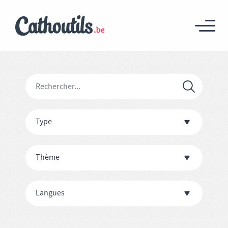
Type
Thème
Langues