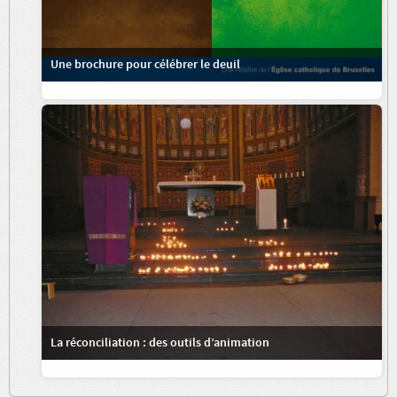
Une brochure pour célébrer le deuil
La réconciliation : des outils d’animation