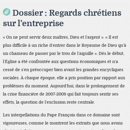
Dossier : Regards chrétiens
sur l’entreprise
« On ne peut servir deux maîtres, Dieu et l’argent ». « Il est
plus difficile à un riche d’entrer dans le Royaume de Dieu qu’à
un chameau de passer par le trou de l’aiguille ». Dès le début,
l’Église a été confrontée aux questions économiques et n’a
cessé de s’en préoccuper bien avant les grandes encycliques
sociales. À chaque époque, elle a pris position par rapport aux
problèmes du moment. Aujourd’hui, dans le prolongement de
la crise financière de 2007-2008 qui fait toujours sentir ses
effets, la question de l’exclusion reste centrale.
Les interpellations du Pape François dans ce domaine sont
vigoureuses, comme le montrent les extraits que nous avons