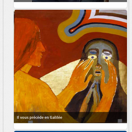
Il vous précède en Galilée