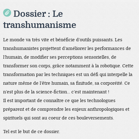
Dossier : Le
transhumanisme
Le monde va très vite et bénéficie d’outils puissants. Les
transhumanistes projettent d’améliorer les performances de
l’humain, de modifier ses perceptions sensorielles, de
transformer son corps, grâce notamment à la robotique. Cette
transformation par les techniques est un défi qui interpelle la
nature même de l’être humain, sa finitude, sa corporéité. Ce
n’est plus de la science-fiction… c’est maintenant !
Il est important de connaître ce que les technologues
préparent et de comprendre les enjeux anthropologiques et
spirituels qui sont au coeur de ces bouleversements.
Tel est le but de ce dossier.