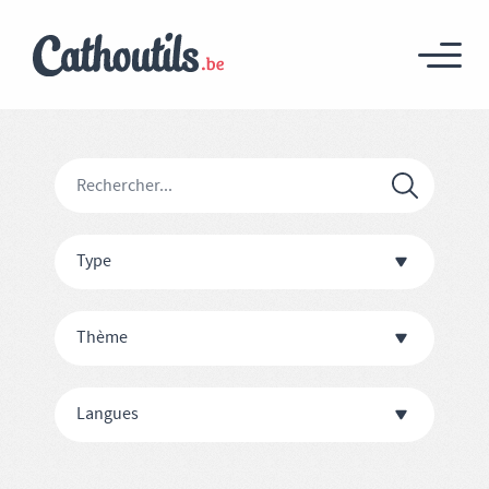
Type
Thème
Langues