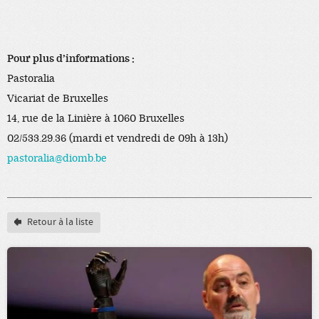
Pour plus d’informations :
Pastoralia
Vicariat de Bruxelles
14, rue de la Linière à 1060 Bruxelles
02/533.29.36 (mardi et vendredi de 09h à 13h)
pastoralia@diomb.be
Retour à la liste