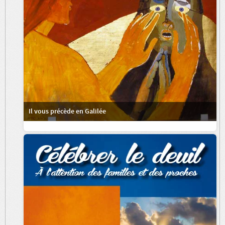
Il vous précède en Galilée