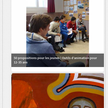
50 propositions pour les jeunes | Outils d’animation pour
12-35 ans