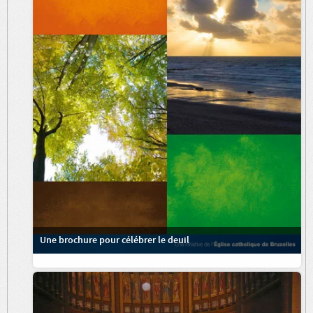
Une brochure pour célébrer le deuil