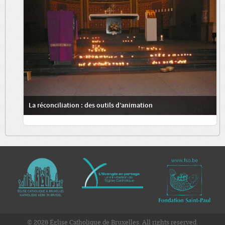
La réconciliation : des outils d’animation
© 2026 Église Catholique de Bruxelles. All rights reserved.