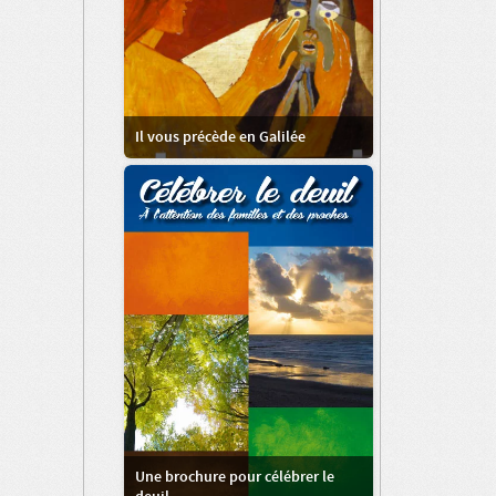
Il vous précède en Galilée
Une brochure pour célébrer le