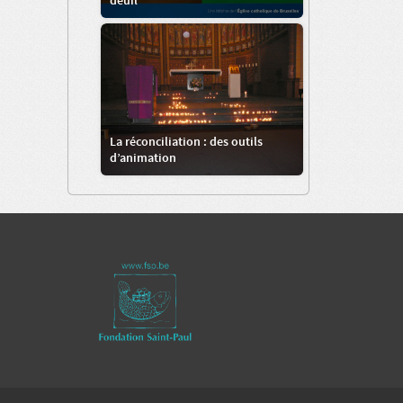
deuil
La réconciliation : des outils
d’animation