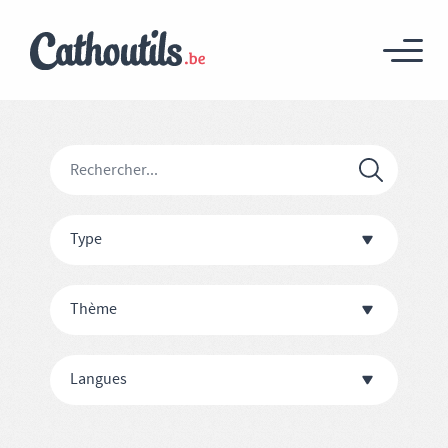
Type
Thème
Langues