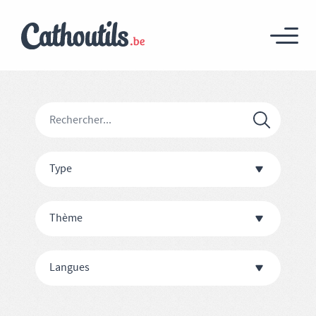
Type
Thème
Langues