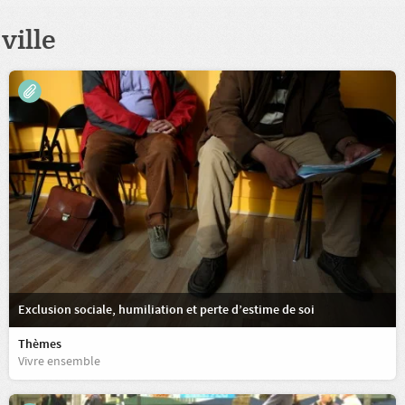
ville
Exclusion sociale, humiliation et perte d’estime de soi
Thèmes
Vivre ensemble