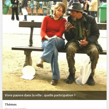
Vivre pauvre dans la ville : quelle participation ?
Thèmes