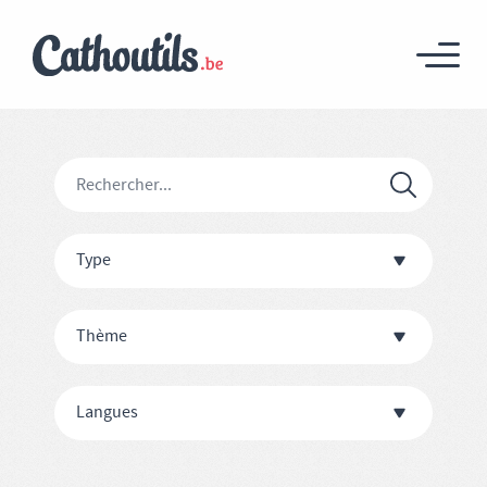
Type
Thème
Langues