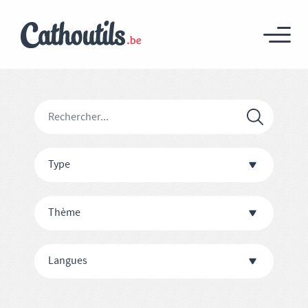
Type
Thème
Langues