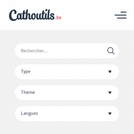
Type
Thème
Langues