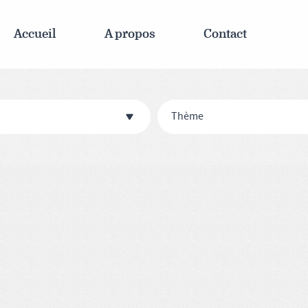
Accueil
A propos
Contact
Thème