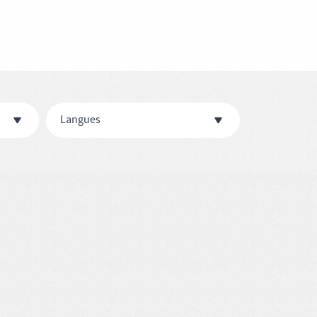
Langues