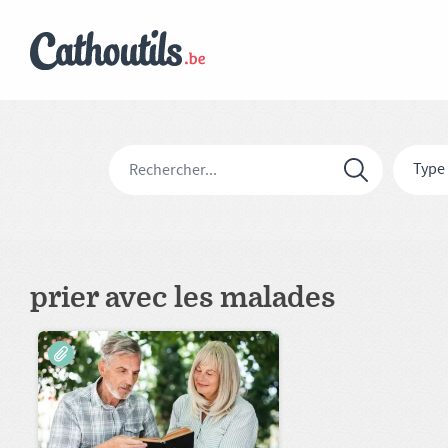
Type
prier avec les malades