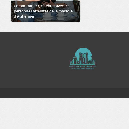
Communiquer, célébrer avec les
personnes atteintes de la maladie
d’Alzheimer