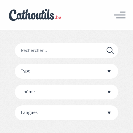
Type
Thème
Langues