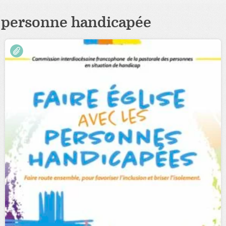
personne handicapée