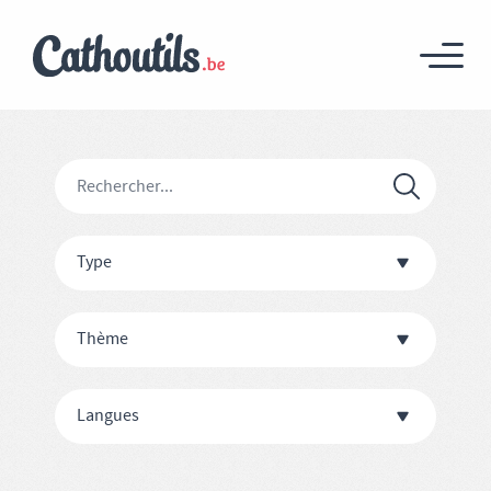
Type
Thème
Langues