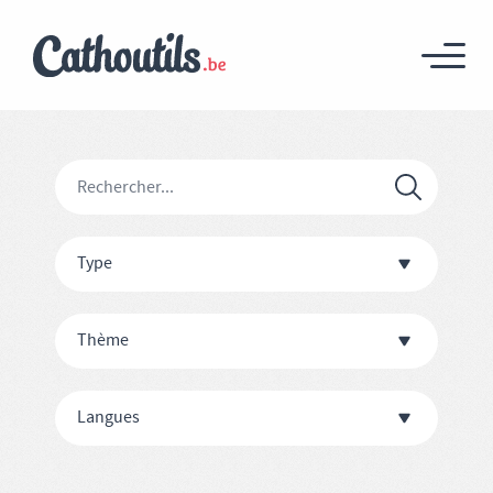
Type
Thème
Langues