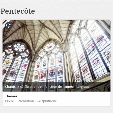
Pentecôte
Chants et célébrations en fonction de l’année liturgique
Thèmes
Prière - Célébration - Vie spirituelle