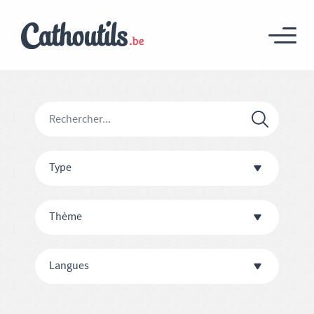
Type
Thème
Langues