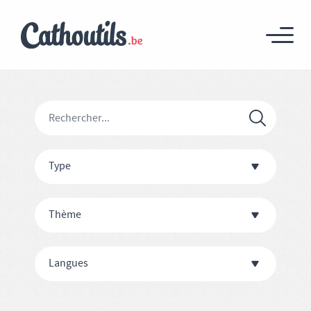
Type
Thème
Langues