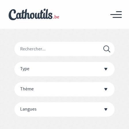
Type
Thème
Langues