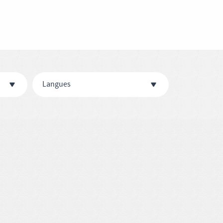
Langues