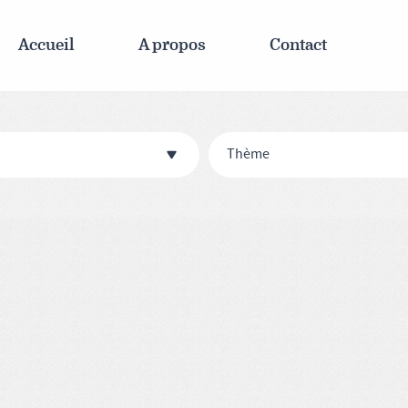
Accueil
A propos
Contact
Thème