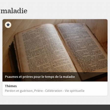
maladie
Psaumes et prières pour le temps de la maladie
Thèmes
Pardon et guérison
,
Prière - Célébration - Vie spirituelle