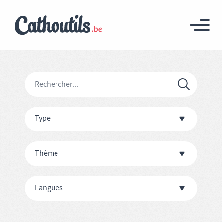
Type
Thème
Langues