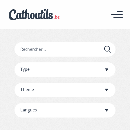
Type
Thème
Langues