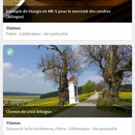
Exemple de liturgie en MR-S pour le mercredi des cendres
(Bilingue)
Thèmes
Prière - Célébration - Vie spirituelle
Chemin de croix bilingue
Thèmes
Découvrir la foi chrétienne
,
Prière - Célébration - Vie spirituelle