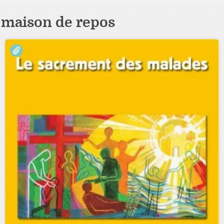
maison de repos